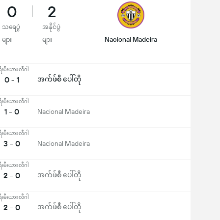
0
2
သရေပွဲ
အနိုင်ပွဲ
Nacional Madeira
များ
များ
ီးမီးယား လီဂါ
0 - 1
အက်ဖ်စီ ပေါ်တို
ီးမီးယား လီဂါ
1 - 0
Nacional Madeira
ီးမီးယား လီဂါ
3 - 0
Nacional Madeira
ီးမီးယား လီဂါ
2 - 0
အက်ဖ်စီ ပေါ်တို
ီးမီးယား လီဂါ
2 - 0
အက်ဖ်စီ ပေါ်တို