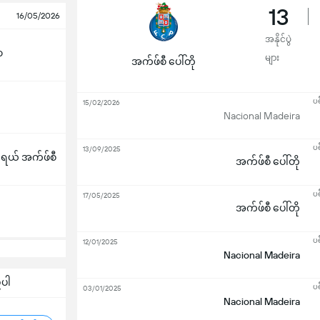
13
16/05/2026
အနိုင်ပွဲ
ာ
များ
အက်ဖ်စီ ပေါ်တို
ပရ
15/02/2026
Nacional Madeira
ပရ
13/09/2025
ရယ် အက်ဖ်စီ
အက်ဖ်စီ ပေါ်တို
ပရ
17/05/2025
အက်ဖ်စီ ပေါ်တို
ပရ
12/01/2025
Nacional Madeira
်ပါ
ပရ
03/01/2025
Nacional Madeira