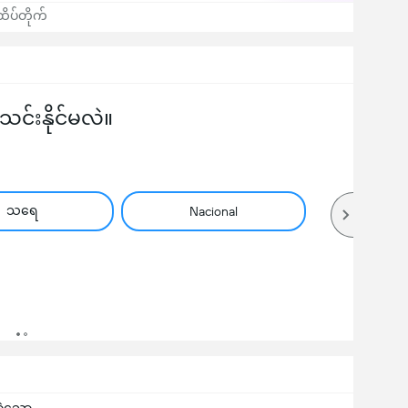
ထိပ်တိုက်
်းနိုင်မလဲ။
သရေ
Nacional