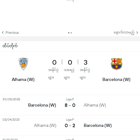
နောက်လာမည့်
Previous
ထိပ်တိုက်
0
0
3
အနိုင်ပွဲ
သရေပွဲ
အနိုင်ပွဲ
များ
များ
များ
Alhama (W)
Barcelona (W)
30/08/2025
Liga F
8 - 0
Barcelona (W)
Alhama (W)
02/04/2023
Liga F
0 - 2
Alhama (W)
Barcelona (W)
10/12/2022
Liga F