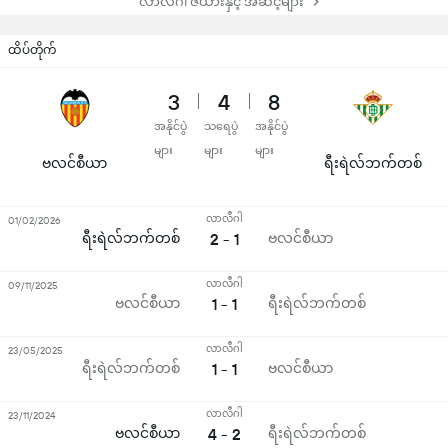
လာလီဂါ ဇယားနှင့် အဆင့်များ
ထိပ်တိုက်
3
4
8
အနိုင်ပွဲ
သရေပွဲ
အနိုင်ပွဲ
များ
များ
များ
ဗလင်စီယာ
ရီးရဲလ်ဘက်တစ်
လာလီဂါ
01/02/2026
ရီးရဲလ်ဘက်တစ်
2 - 1
ဗလင်စီယာ
လာလီဂါ
09/11/2025
ဗလင်စီယာ
1 - 1
ရီးရဲလ်ဘက်တစ်
လာလီဂါ
23/05/2025
ရီးရဲလ်ဘက်တစ်
1 - 1
ဗလင်စီယာ
လာလီဂါ
23/11/2024
ဗလင်စီယာ
4 - 2
ရီးရဲလ်ဘက်တစ်