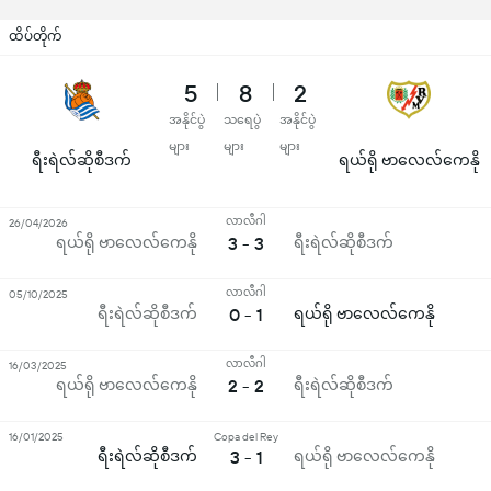
ထိပ်တိုက်
5
8
2
အနိုင်ပွဲ
သရေပွဲ
အနိုင်ပွဲ
များ
များ
များ
ရီးရဲလ်ဆိုစီဒက်
ရယ်ရို ဗာလေလ်ကေနို
လာလီဂါ
26/04/2026
ရယ်ရို ဗာလေလ်ကေနို
3 - 3
ရီးရဲလ်ဆိုစီဒက်
လာလီဂါ
05/10/2025
ရီးရဲလ်ဆိုစီဒက်
0 - 1
ရယ်ရို ဗာလေလ်ကေနို
လာလီဂါ
16/03/2025
ရယ်ရို ဗာလေလ်ကေနို
2 - 2
ရီးရဲလ်ဆိုစီဒက်
16/01/2025
Copa del Rey
ရီးရဲလ်ဆိုစီဒက်
3 - 1
ရယ်ရို ဗာလေလ်ကေနို