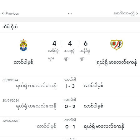
နောက်လာမည့်
Previous
ထိပ်တိုက်
4
4
6
အနိုင်ပွဲ
သရေပွဲ
အနိုင်ပွဲ
များ
များ
များ
လာစ်ပါမ့စ်
ရယ်ရို ဗာလေလ်ကေနို
လာလီဂါ
08/11/2024
ရယ်ရို ဗာလေလ်ကေနို
1 - 3
လာစ်ပါမ့စ်
လာလီဂါ
20/01/2024
ရယ်ရို ဗာလေလ်ကေနို
0 - 2
လာစ်ပါမ့စ်
လာလီဂါ
22/10/2023
လာစ်ပါမ့စ်
0 - 1
ရယ်ရို ဗာလေလ်ကေနို