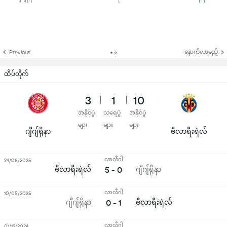
နောက်လာမည့်
Previous
ထိပ်တိုက်
3
1
10
အနိုင်ပွဲ
သရေပွဲ
အနိုင်ပွဲ
များ
များ
များ
ဂျီဂျ်ရိုနာ
ဗီလာရီးရဲလ်
လာလီဂါ
24/08/2025
ဗီလာရီးရဲလ်
5 - 0
ဂျီဂျ်ရိုနာ
လာလီဂါ
10/05/2025
ဂျီဂျ်ရိုနာ
0 - 1
ဗီလာရီးရဲလ်
လာလီဂါ
01/12/2024