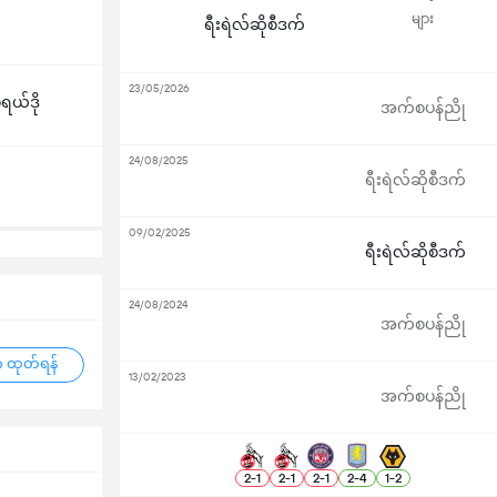
များ
ရီးရဲလ်ဆိုစီဒက်
23/05/2026
ီရယ်ဒို
အက်စပန်ညို
24/08/2025
ရီးရဲလ်ဆိုစီဒက်
09/02/2025
ရီးရဲလ်ဆိုစီဒက်
24/08/2024
အက်စပန်ညို
 ထုတ်ရန်
13/02/2023
အက်စပန်ညို
2
-
1
2
-
1
2
-
1
2
-
4
1
-
2