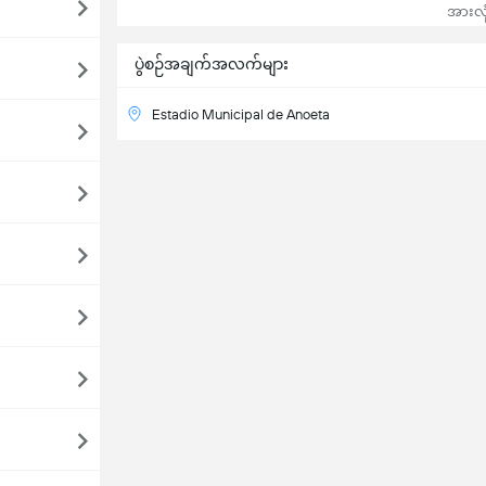
အားလုံ
ပွဲစဉ်အချက်အလက်များ
Estadio Municipal de Anoeta