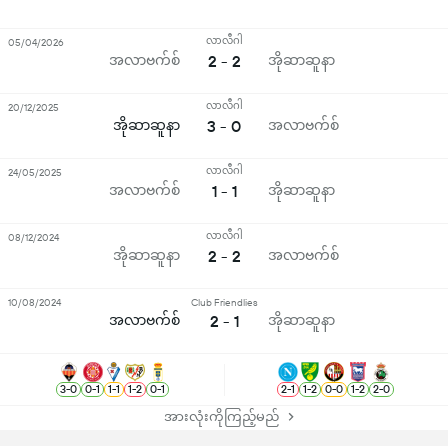
လာလီဂါ
05/04/2026
အလာဗက်စ်
2 - 2
အိုဆာဆူနာ
လာလီဂါ
20/12/2025
အိုဆာဆူနာ
3 - 0
အလာဗက်စ်
လာလီဂါ
24/05/2025
အလာဗက်စ်
1 - 1
အိုဆာဆူနာ
လာလီဂါ
08/12/2024
အိုဆာဆူနာ
2 - 2
အလာဗက်စ်
10/08/2024
Club Friendlies
အလာဗက်စ်
2 - 1
အိုဆာဆူနာ
3
-
0
0
-
1
1
-
1
1
-
2
0
-
1
2
-
1
1
-
2
0
-
0
1
-
2
2
-
0
အားလုံးကိုကြည့်မည်