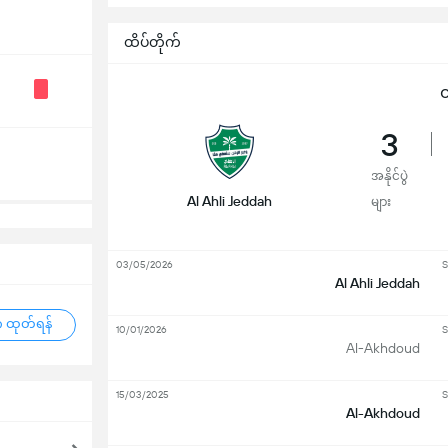
ထိပ်တိုက်
ထ
3
အနိုင်ပွဲ
Al Ahli Jeddah
များ
03/05/2026
S
Al Ahli Jeddah
 ထုတ်ရန်
10/01/2026
S
Al-Akhdoud
15/03/2025
S
Al-Akhdoud