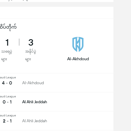
ိပ်တိုက်
1
3
သရေပွဲ
အနိုင်ပွဲ
Al-Akhdoud
များ
များ
audi League
4 - 0
Al-Akhdoud
audi League
0 - 1
Al Ahli Jeddah
audi League
2 - 1
Al Ahli Jeddah