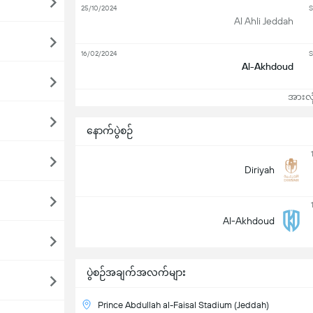
25/10/2024
S
Al Ahli Jeddah
16/02/2024
S
Al-Akhdoud
အားလုံ
နောက်ပွဲစဉ်
Diriyah
Al-Akhdoud
ပွဲစဉ်အချက်အလက်များ
Prince Abdullah al-Faisal Stadium (Jeddah)