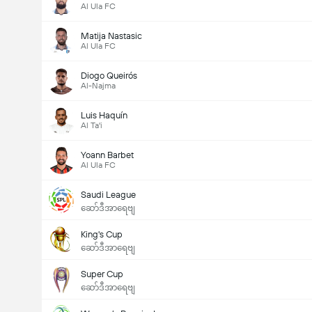
Al Ula FC
Matija Nastasic
Al Ula FC
Diogo Queirós
Al-Najma
Luis Haquín
Al Ta'i
Yoann Barbet
Al Ula FC
Saudi League
ဆော်ဒီအာရေဗျ
King's Cup
ဆော်ဒီအာရေဗျ
Super Cup
ဆော်ဒီအာရေဗျ