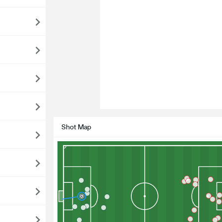
Shot Map