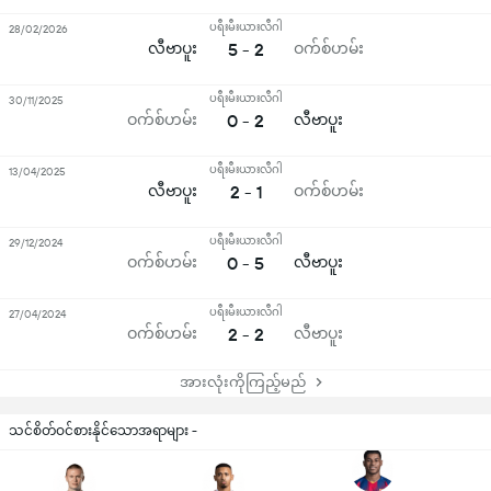
ပရီးမီးယားလီဂါ
28/02/2026
လီဗာပူး
5 - 2
ဝက်စ်ဟမ်း
ပရီးမီးယားလီဂါ
30/11/2025
ဝက်စ်ဟမ်း
0 - 2
လီဗာပူး
ပရီးမီးယားလီဂါ
13/04/2025
လီဗာပူး
2 - 1
ဝက်စ်ဟမ်း
ပရီးမီးယားလီဂါ
29/12/2024
ဝက်စ်ဟမ်း
0 - 5
လီဗာပူး
ပရီးမီးယားလီဂါ
27/04/2024
ဝက်စ်ဟမ်း
2 - 2
လီဗာပူး
အားလုံးကိုကြည့်မည်
သင်စိတ်ဝင်စားနိုင်သောအရာများ -