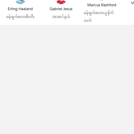
Vi
Marcus Rashford
Erling Haaland
Gabriel Jesus
မန်ချက်စတာယူနိုက်
မန်ချက်စတာစီးတီး
အာဆင်နယ်
တက်