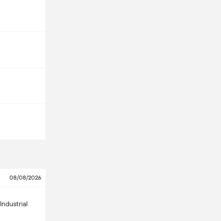
08/08/2026
Industrial