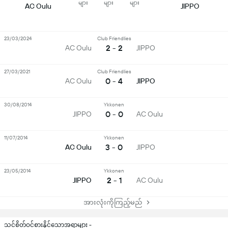
များ
များ
များ
AC Oulu
JIPPO
23/03/2024
Club Friendlies
2 - 2
AC Oulu
JIPPO
27/03/2021
Club Friendlies
0 - 4
AC Oulu
JIPPO
30/08/2014
Ykkonen
0 - 0
JIPPO
AC Oulu
11/07/2014
Ykkonen
3 - 0
AC Oulu
JIPPO
23/05/2014
Ykkonen
2 - 1
JIPPO
AC Oulu
အားလုံးကိုကြည့်မည်
သင်စိတ်ဝင်စားနိုင်သောအရာများ -