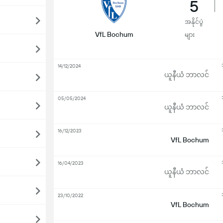
5
အနိုင်ပွဲ
VfL Bochum
များ
14/12/2024
ယူနီယံ ဘာလင်
05/05/2024
ယူနီယံ ဘာလင်
16/12/2023
VfL Bochum
16/04/2023
ယူနီယံ ဘာလင်
23/10/2022
VfL Bochum