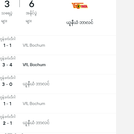
3
6
သရေပွဲ
အနိုင်ပွဲ
များ
များ
ယူနီယံ ဘာလင်
ဘွန်ဒက်လီဂါ
1 - 1
VfL Bochum
ဘွန်ဒက်လီဂါ
3 - 4
VfL Bochum
ဘွန်ဒက်လီဂါ
3 - 0
ယူနီယံ ဘာလင်
ဘွန်ဒက်လီဂါ
1 - 1
VfL Bochum
ဘွန်ဒက်လီဂါ
2 - 1
ယူနီယံ ဘာလင်