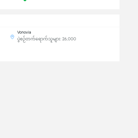
Vonovia
ပွဲစဉ်တက်ရောက်သူများ: 26,000