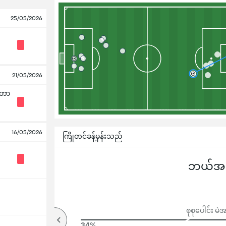
25/05/2026
21/05/2026
ါတာ
16/05/2026
ကြိုတင်ခန့်မှန်းသည်
ဘယ်အသင
စုစုပေါင်း 
77%
34%