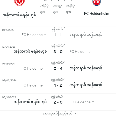
အနိုင်ပွဲ
သရေပွဲ
အနိုင်ပွဲ
များ
များ
များ
FC Heidenheim
အန်ထရာခ် ဖရန်ဖော့ခ်
ဘွန်ဒက်လီဂါ
01/11/2025
1 - 1
အန်ထရာခ် ဖရန်ဖော့ခ်
FC Heidenheim
ဘွန်ဒက်လီဂါ
13/04/2025
အန်ထရာခ် ဖရန်ဖော့ခ်
3 - 0
FC Heidenheim
ဘွန်ဒက်လီဂါ
01/12/2024
0 - 4
အန်ထရာခ် ဖရန်ဖော့ခ်
FC Heidenheim
ဘွန်ဒက်လီဂါ
02/03/2024
1 - 2
အန်ထရာခ် ဖရန်ဖော့ခ်
FC Heidenheim
ဘွန်ဒက်လီဂါ
08/10/2023
အန်ထရာခ် ဖရန်ဖော့ခ်
2 - 0
FC Heidenheim
အားလုံးကိုကြည့်မည်