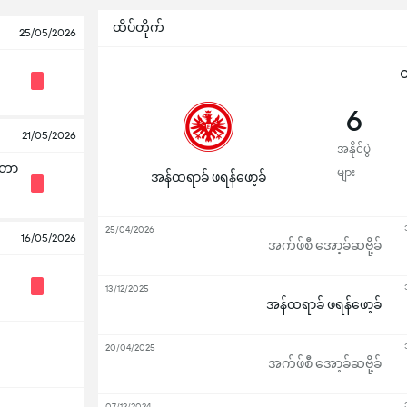
ထိပ်တိုက်
25/05/2026
ထ
6
21/05/2026
အနိုင်ပွဲ
ါတာ
များ
အန်ထရာခ် ဖရန်ဖော့ခ်
25/04/2026
16/05/2026
အက်ဖ်စီ အော့ခ်ဆဗို့ခ်
13/12/2025
အန်ထရာခ် ဖရန်ဖော့ခ်
20/04/2025
အက်ဖ်စီ အော့ခ်ဆဗို့ခ်
07/12/2024