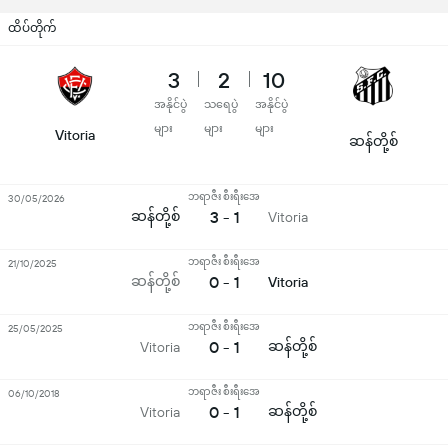
ထိပ်တိုက်
3
2
10
အနိုင်ပွဲ
သရေပွဲ
အနိုင်ပွဲ
များ
များ
များ
Vitoria
ဆန်တို့စ်
ဘရာဇီး စီးရီးအေ
30/05/2026
ဆန်တို့စ်
3 - 1
Vitoria
ဘရာဇီး စီးရီးအေ
21/10/2025
ဆန်တို့စ်
0 - 1
Vitoria
ဘရာဇီး စီးရီးအေ
25/05/2025
0 - 1
ဆန်တို့စ်
Vitoria
ဘရာဇီး စီးရီးအေ
06/10/2018
0 - 1
ဆန်တို့စ်
Vitoria