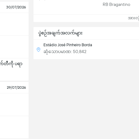
RB Bragantino
30/07/2026
အားလုံ
ပွဲစဉ်အချက်အလက်များ
Estádio José Pinheiro Borda
ဆံ့သောပမာဏ: 50,842
တီကို ပရာ
29/07/2026