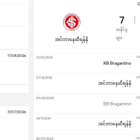
ထ
7
အနိုင်ပွဲ
များ
အင်တာနေဆီရန်နို
17/08/2026
ဘရ
31/05/2026
RB Bragantino
ဘရ
07/12/2025
အင်တာနေဆီရန်နို
ဘရ
09/08/2025
RB Bragantino
31/07/2026
ဘရ
24/11/2024
အင်တာနေဆီရန်နို
ဘရ
25/09/2024