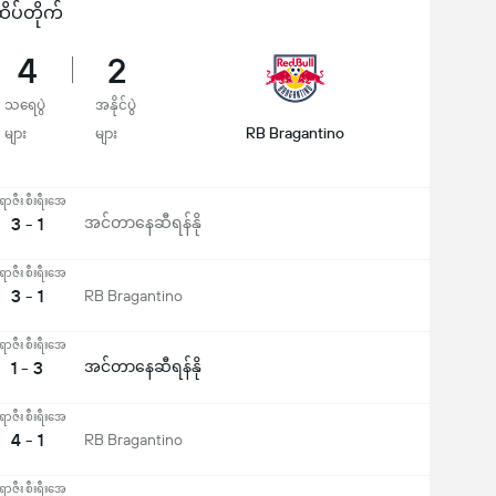
ိပ်တိုက်
4
2
သရေပွဲ
အနိုင်ပွဲ
RB Bragantino
များ
များ
ာဇီး စီးရီးအေ
3 - 1
အင်တာနေဆီရန်နို
ာဇီး စီးရီးအေ
3 - 1
RB Bragantino
ာဇီး စီးရီးအေ
1 - 3
အင်တာနေဆီရန်နို
ာဇီး စီးရီးအေ
4 - 1
RB Bragantino
ာဇီး စီးရီးအေ