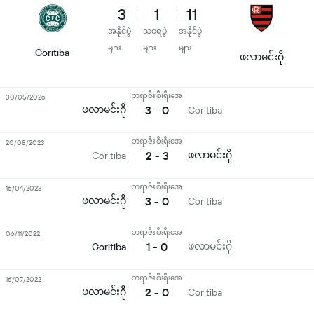
3
1
11
အနိုင်ပွဲ
သရေပွဲ
အနိုင်ပွဲ
များ
များ
များ
Coritiba
ဖလာမင်းဂို
ဘရာဇီး စီးရီးအေ
30/05/2026
ဖလာမင်းဂို
3 - 0
Coritiba
ဘရာဇီး စီးရီးအေ
20/08/2023
2 - 3
ဖလာမင်းဂို
Coritiba
ဘရာဇီး စီးရီးအေ
16/04/2023
ဖလာမင်းဂို
3 - 0
Coritiba
ဘရာဇီး စီးရီးအေ
06/11/2022
1 - 0
ဖလာမင်းဂို
Coritiba
ဘရာဇီး စီးရီးအေ
16/07/2022
ဖလာမင်းဂို
2 - 0
Coritiba