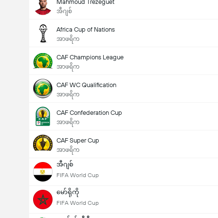
Mahmoud Trézéguet
အီဂျစ်
Africa Cup of Nations
အာဖရိက
CAF Champions League
အာဖရိက
CAF WC Qualification
အာဖရိက
CAF Confederation Cup
အာဖရိက
CAF Super Cup
အာဖရိက
အီဂျစ်
FIFA World Cup
မော်ရိုကို
FIFA World Cup