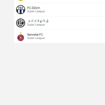
FC Zürich
Super League
အက်ဖ်စီလူဂါနို
Super League
Servette FC
Super League