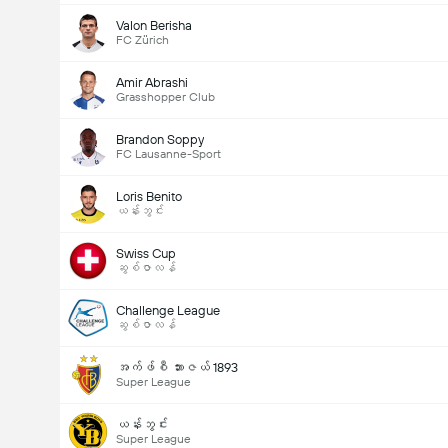
Valon Berisha
FC Zürich
Amir Abrashi
Grasshopper Club
Brandon Soppy
FC Lausanne-Sport
Loris Benito
ယန်းဘွင်း
Swiss Cup
ဆွစ်ဇာလန်
Challenge League
ဆွစ်ဇာလန်
အက်ဖ်စီ ဘားဇယ် 1893
Super League
ယန်းဘွင်း
Super League