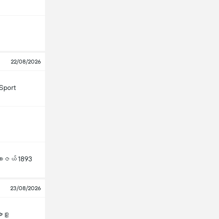
22/08/2026
Sport
ားဇယ် 1893
23/08/2026
ဒူ့