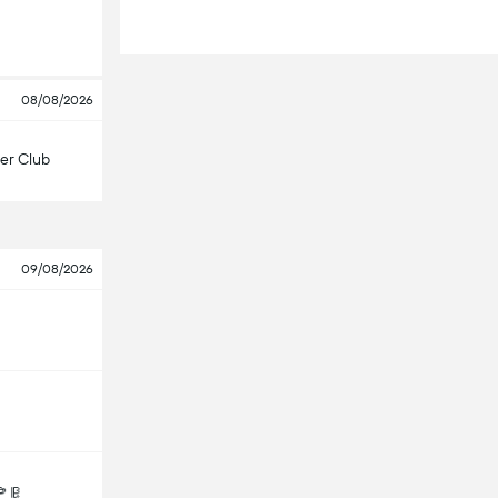
08/08/2026
er Club
09/08/2026
ဒူ့