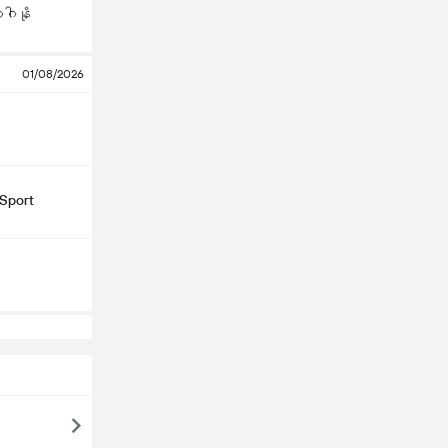
ဂါနို
01/08/2026
Sport