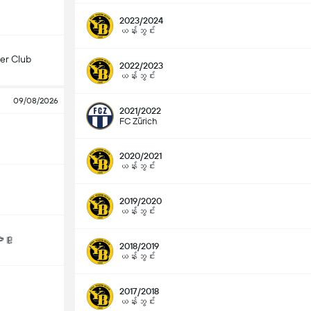
2023/2024
ယန်းဘွင်း
er Club
2022/2023
ယန်းဘွင်း
09/08/2026
2021/2022
FC Zürich
2020/2021
ယန်းဘွင်း
2019/2020
ယန်းဘွင်း
ဒူ့
2018/2019
ယန်းဘွင်း
2017/2018
ယန်းဘွင်း