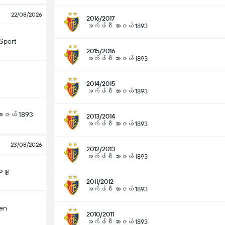
22/08/2026
2016/2017
အက်ဖ်စီ ဘားဇယ် 1893
Sport
2015/2016
အက်ဖ်စီ ဘားဇယ် 1893
2014/2015
အက်ဖ်စီ ဘားဇယ် 1893
ားဇယ် 1893
2013/2014
အက်ဖ်စီ ဘားဇယ် 1893
23/08/2026
2012/2013
အက်ဖ်စီ ဘားဇယ် 1893
ဒူ့
2011/2012
အက်ဖ်စီ ဘားဇယ် 1893
len
2010/2011
အက်ဖ်စီ ဘားဇယ် 1893