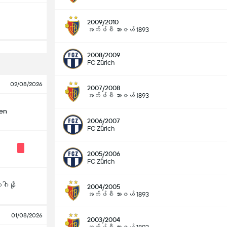
2009/2010
အက်ဖ်စီ ဘားဇယ် 1893
2008/2009
FC Zürich
02/08/2026
2007/2008
အက်ဖ်စီ ဘားဇယ် 1893
len
2006/2007
FC Zürich
2005/2006
FC Zürich
ဂါနို
2004/2005
အက်ဖ်စီ ဘားဇယ် 1893
01/08/2026
2003/2004