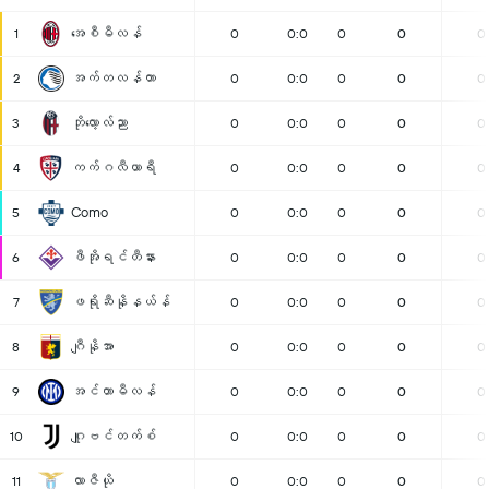
အေစီမီလန်
1
0
0:0
0
0
0
အက်တလန်တာ
2
0
0:0
0
0
0
ဘိုလော့လ်ညာ
3
0
0:0
0
0
0
ကက်ဂလီယာရီ
4
0
0:0
0
0
0
Como
5
0
0:0
0
0
0
ဖီအိုရင်တီနား
6
0
0:0
0
0
0
ဖရိုဆီနိုနယ်န်
7
0
0:0
0
0
0
ဂျီနိုအာ
8
0
0:0
0
0
0
အင်တာမီလန်
9
0
0:0
0
0
0
ဂျူဗင်တက်စ်
10
0
0:0
0
0
0
လာဇီယို
11
0
0:0
0
0
0