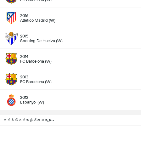
2016
Atletico Madrid (W)
2015
Sporting De Huelva (W)
2014
FC Barcelona (W)
2013
FC Barcelona (W)
2012
Espanyol (W)
သင်စိတ်ဝင်စားနိုင်သောအရာများ -