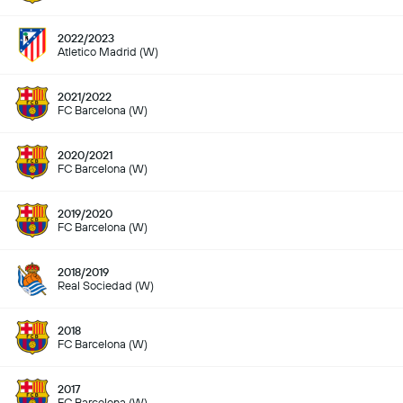
2022/2023
Atletico Madrid (W)
2021/2022
FC Barcelona (W)
2020/2021
FC Barcelona (W)
2019/2020
FC Barcelona (W)
2018/2019
Real Sociedad (W)
2018
FC Barcelona (W)
2017
FC Barcelona (W)