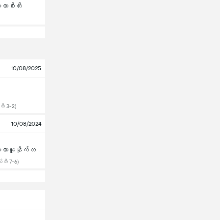
ာစီးတီး
10/08/2025
ီ 3-2)
10/08/2024
မန်ချက်စတာယူနိုက်တက်
တီ 7-6)