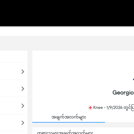
Georgio
Knee - 1/9/2026 တွင်ပ
အချက်အလက်များ
ကစားသမားအချက်အလက်များ