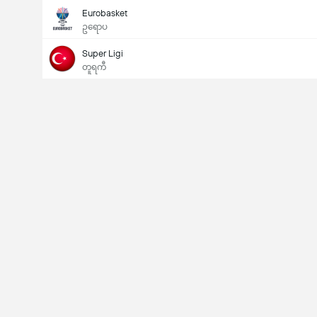
Eurobasket
ဥရောပ
Super Ligi
တူရကီ