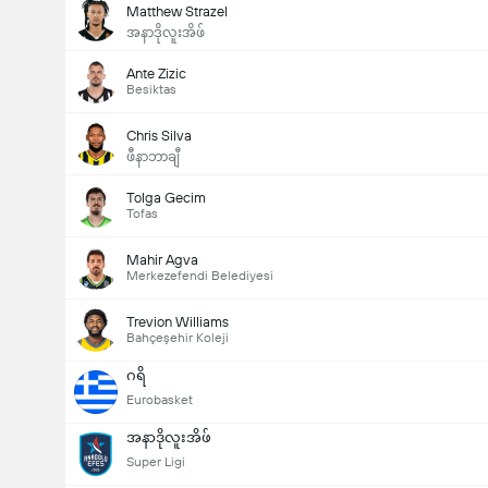
Matthew Strazel
အနာဒိုလူးအိဖ်
Ante Zizic
Besiktas
Chris Silva
ဖီနာဘာချီ
Tolga Gecim
Tofas
Mahir Agva
Merkezefendi Belediyesi
Trevion Williams
Bahçeşehir Koleji
ဂရိ
Eurobasket
အနာဒိုလူးအိဖ်
Super Ligi