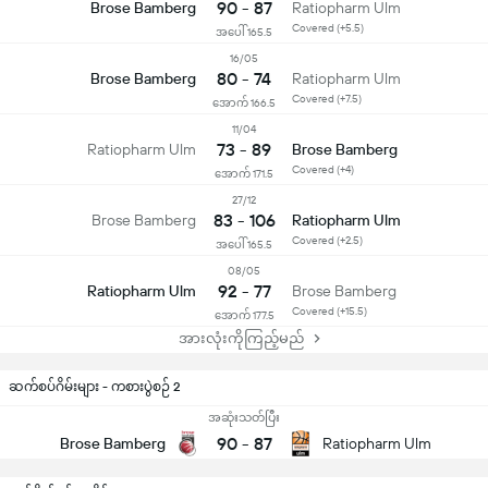
90 - 87
Brose Bamberg
Ratiopharm Ulm
Covered (+5.5)
အပေါ် 165.5
16/05
80 - 74
Brose Bamberg
Ratiopharm Ulm
Covered (+7.5)
အောက် 166.5
11/04
73 - 89
Ratiopharm Ulm
Brose Bamberg
Covered (+4)
အောက် 171.5
27/12
83 - 106
Brose Bamberg
Ratiopharm Ulm
Covered (+2.5)
အပေါ် 165.5
08/05
92 - 77
Ratiopharm Ulm
Brose Bamberg
Covered (+15.5)
အောက် 177.5
အားလုံးကိုကြည့်မည်
ဆက်စပ်ဂိမ်းများ - ကစားပွဲစဉ် 2
အဆုံးသတ်ပြီး
90
-
87
Brose Bamberg
Ratiopharm Ulm