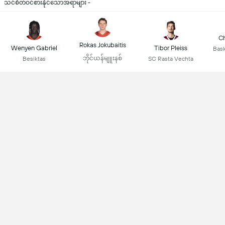
သင်စိတ်ဝင်စားနိုင်သောအရာများ -
Ch
Rokas Jokubaitis
Wenyen Gabriel
Tibor Pleiss
Bas
ဘိုင်ယန်မျူးနစ်
Besiktas
SC Rasta Vechta