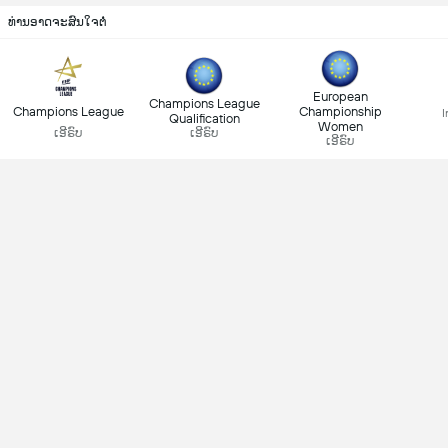
ທ່ານອາດຈະສົນໃຈຕໍ່
European
Champions League
Champions League
Championship
I
Qualification
Women
ເອີຣົບ
ເອີຣົບ
ເອີຣົບ