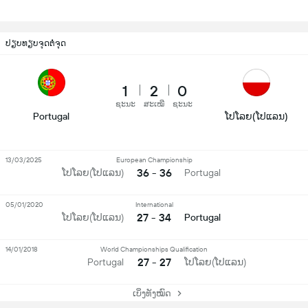
ປຽບທຽບຈຸດຕໍ່ຈຸດ
1
2
0
ຊະນະ
ສະເໝີ
ຊະນະ
Portugal
ໂປໂລຍ(ໂປແລນ)
13/03/2025
European Championship
36 - 36
ໂປໂລຍ(ໂປແລນ)
Portugal
05/01/2020
International
27 - 34
ໂປໂລຍ(ໂປແລນ)
Portugal
14/01/2018
World Championships Qualification
27 - 27
Portugal
ໂປໂລຍ(ໂປແລນ)
ເບິ່ງທັງໝົດ