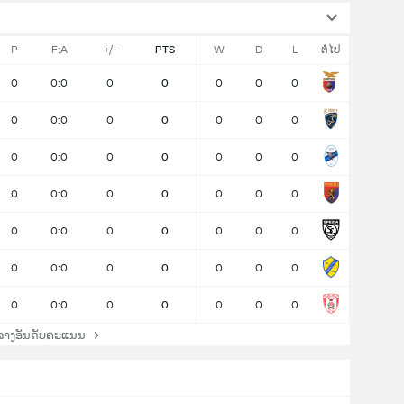
P
F:A
+/-
PTS
W
D
L
ຕໍ່ໄປ
0
0:0
0
0
0
0
0
0
0:0
0
0
0
0
0
0
0:0
0
0
0
0
0
0
0:0
0
0
0
0
0
0
0:0
0
0
0
0
0
0
0:0
0
0
0
0
0
0
0:0
0
0
0
0
0
ລາງອັນດັບຄະແນນ