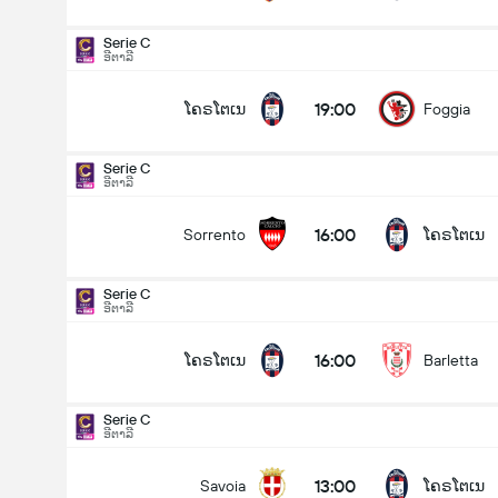
Serie C
ອີຕາລີ
19:00
ໂຄຣໂຕເນ
Foggia
Serie C
ອີຕາລີ
16:00
Sorrento
ໂຄຣໂຕເນ
Serie C
ອີຕາລີ
16:00
ໂຄຣໂຕເນ
Barletta
Serie C
ອີຕາລີ
Serie C
29/08
13:00
Savoia
ໂຄຣໂຕເນ
16:00
Sorrento
ໂຄຣໂຕເນ