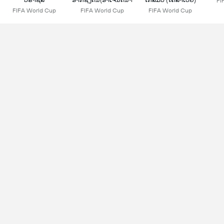
FI
FIFA World Cup
FIFA World Cup
FIFA World Cup