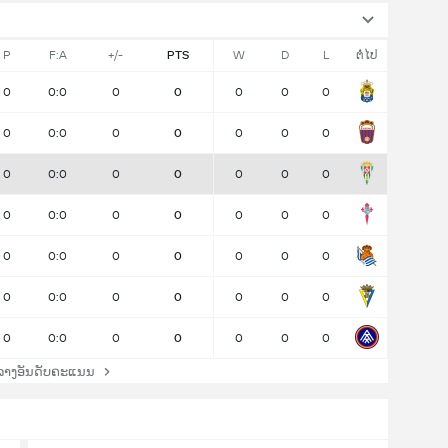
P
F:A
+/-
PTS
W
D
L
ຕໍ່ໄປ
0
0:0
0
0
0
0
0
0
0:0
0
0
0
0
0
0
0:0
0
0
0
0
0
0
0:0
0
0
0
0
0
0
0:0
0
0
0
0
0
0
0:0
0
0
0
0
0
0
0:0
0
0
0
0
0
ລາງອັນດັບຄະແນນ