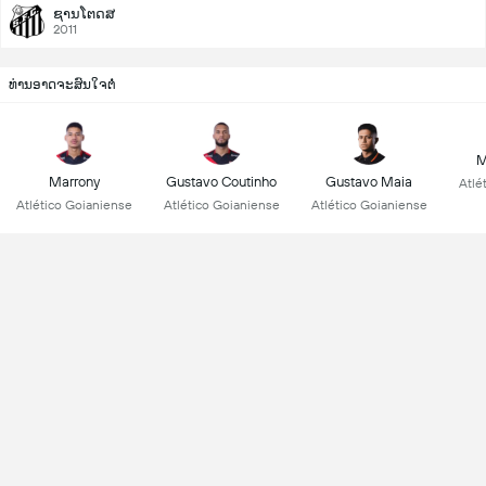
ຊານໂຕດສ
2011
ທ່ານອາດຈະສົນໃຈຕໍ່
M
Marrony
Gustavo Coutinho
Gustavo Maia
Atlé
Atlético Goianiense
Atlético Goianiense
Atlético Goianiense