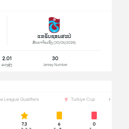
ແທຣັບຊອນສະປໍ
ສັນຍາຈົນເຖິງ (30/06/2028)
2.01
30
ລວງສູງ
Jersey Number
a League Qualifiers
Turkiye Cup
7.3
6
0