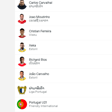
Carlos Carvalhal
ຟາມາລິເຄົາ
Joao Moutinho
ເອດສຊີ ບຣາກາ
Cristian Ferreira
Viseu
Xeka
Estoril
Richard Rios
ເບັນຟິກາ
João Carvalho
Estoril
ຟາມາລິເຄົາ
Liga Portugal
Portugal U21
Friendly International