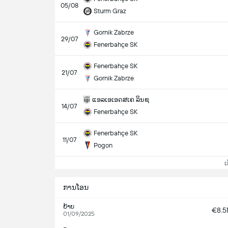
05/08
Sturm Graz
Gornik Zabrze
29/07
Fenerbahçe SK
Fenerbahçe SK
21/07
Gornik Zabrze
ແອລເອເອດສເຄ ລິນຊ
14/07
Fenerbahçe SK
Fenerbahçe SK
11/07
Pogon
ເບິ
ການໂອນ
ຍ້າຍ
€8.
01/09/2025