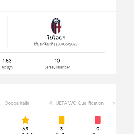
ໂບໂລຍາ
ສັນຍາຈົນເຖິງ (30/06/2027)
1.83
10
ລວງສູງ
Jersey Number
Coppa Italia
UEFA WC Qualification
6.9
3
0