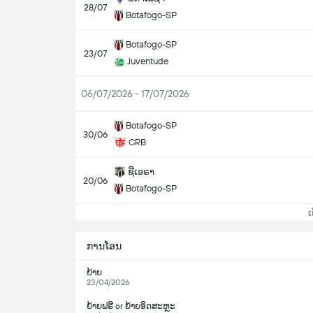
28/07
Botafogo-SP
Botafogo-SP
23/07
Juventude
06/07/2026 - 17/07/2026
Botafogo-SP
30/06
CRB
ຊີເອຣາ
20/06
Botafogo-SP
ເບິ
ການໂອນ
ຍ້າຍ
23/04/2026
ຍ້າຍຟຣີ or ຍ້າຍອິດສະຫຼະ