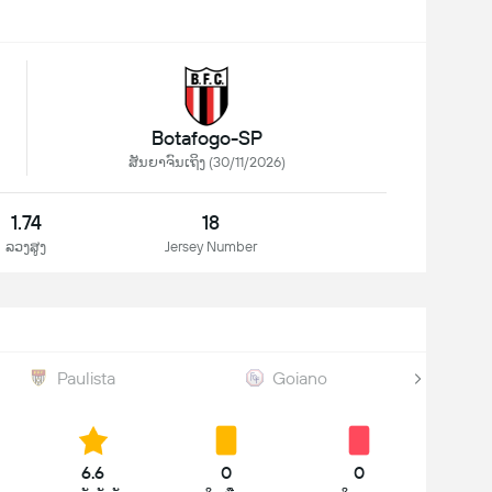
Botafogo-SP
ສັນຍາຈົນເຖິງ (30/11/2026)
1.74
18
ລວງສູງ
Jersey Number
Paulista
Goiano
6.6
0
0