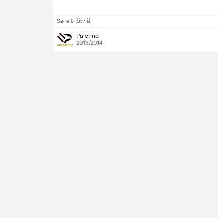
Serie B (ອີຕາລີ)
Palermo
2013/2014