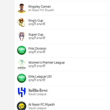
Kingsley Coman
Al Nassr FC Riyadh
King's Cup
ຊາອຸດີ ອາຣາບີ
Super Cup
ຊາອຸດີ ອາຣາບີ
First Division
ຊາອຸດີ ອາຣາບີ
Women’s Premier League
ຊາອຸດີ ອາຣາບີ
Elite League U21
ຊາອຸດີ ອາຣາບີ
ອັລຮິລັລ ຣິຍາດ
Saudi League
Al Nassr FC Riyadh
Saudi League