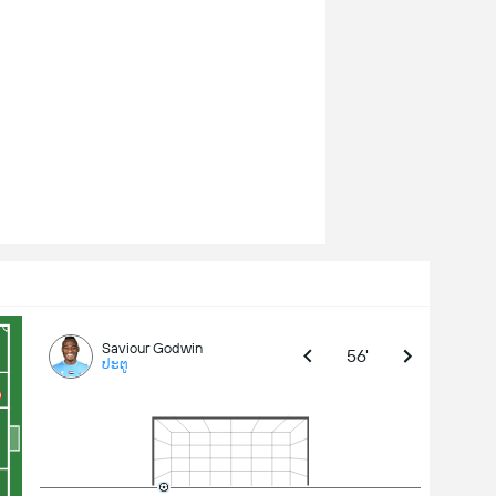
Saviour Godwin
56'
ປະຕູ