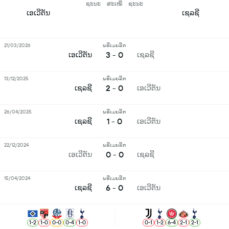
ຊະນະ
ສະເໝີ
ຊະນະ
ເອເວີຕັນ
ເຊລຊີ
21/03/2026
ພຣີເມຍລີກ
3 - 0
ເອເວີຕັນ
ເຊລຊີ
13/12/2025
ພຣີເມຍລີກ
2 - 0
ເຊລຊີ
ເອເວີຕັນ
26/04/2025
ພຣີເມຍລີກ
1 - 0
ເຊລຊີ
ເອເວີຕັນ
22/12/2024
ພຣີເມຍລີກ
0 - 0
ເອເວີຕັນ
ເຊລຊີ
15/04/2024
ພຣີເມຍລີກ
6 - 0
ເຊລຊີ
ເອເວີຕັນ
1
-
2
1
-
0
0
-
0
0
-
4
1
-
0
0
-
1
1
-
2
6
-
4
2
-
1
2
-
1