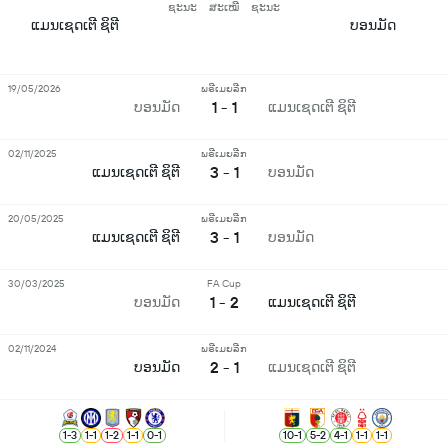
ຊະນະ
ສະເໝີ
ຊະນະ
ແມນເຊດເຕີ ຊິຕີ
ບອນມັດ
19/05/2026
ພຣີເມຍລີກ
1 - 1
ບອນມັດ
ແມນເຊດເຕີ ຊິຕີ
02/11/2025
ພຣີເມຍລີກ
3 - 1
ແມນເຊດເຕີ ຊິຕີ
ບອນມັດ
20/05/2025
ພຣີເມຍລີກ
3 - 1
ແມນເຊດເຕີ ຊິຕີ
ບອນມັດ
30/03/2025
FA Cup
1 - 2
ບອນມັດ
ແມນເຊດເຕີ ຊິຕີ
02/11/2024
ພຣີເມຍລີກ
2 - 1
ບອນມັດ
ແມນເຊດເຕີ ຊິຕີ
1
-
3
1
-
1
1
-
2
1
-
1
0
-
1
10
-
1
5
-
2
4
-
1
1
-
1
1
-
1