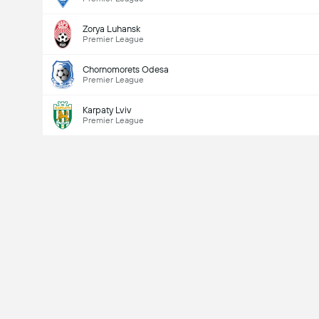
Zorya Luhansk
Premier League
Chornomorets Odesa
Premier League
Karpaty Lviv
Premier League