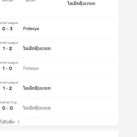
ໂອເລັກຊັນເດຣຍ
emier League
0 - 3
Polissya
emier League
1 - 2
ໂອເລັກຊັນເດຣຍ
emier League
1 - 0
Polissya
emier League
1 - 2
ໂອເລັກຊັນເດຣຍ
krainian Cup
0 - 0
ໂອເລັກຊັນເດຣຍ
່ງທັງໝົດ