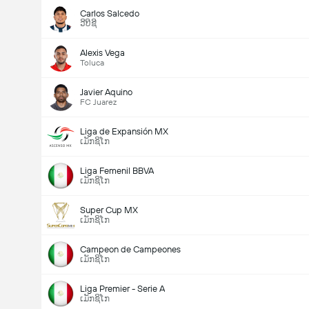
Carlos Salcedo
ວີບີຊີ
Alexis Vega
Toluca
Javier Aquino
FC Juarez
Liga de Expansión MX
ເມັກຊິໂກ
Liga Femenil BBVA
ເມັກຊິໂກ
Super Cup MX
ເມັກຊິໂກ
Campeon de Campeones
ເມັກຊິໂກ
Liga Premier - Serie A
ເມັກຊິໂກ