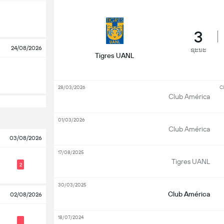
3
24/08/2026
ຊະນະ
Tigres UANL
28/03/2026
Cl
Club América
01/03/2026
Club América
03/08/2026
17/08/2025
Tigres UANL
2
30/03/2025
Club América
02/08/2026
18/07/2024