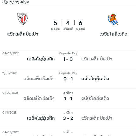
ປຽບທຽບຈຸດຕໍ່ຈຸດ
5
4
6
ຊະນະ
ສະເໝີ
ຊະນະ
ແອັດເລຕິກ ບິລເບົາ
ເຣອັລໂຊຊິເອດັດ
04/03/2026
Copa del Rey
1 - 0
ເຣອັລໂຊຊິເອດັດ
ແອັດເລຕິກ ບິລເບົາ
11/02/2026
Copa del Rey
0 - 1
ແອັດເລຕິກ ບິລເບົາ
ເຣອັລໂຊຊິເອດັດ
01/02/2026
ລາລີກາ
1 - 1
ແອັດເລຕິກ ບິລເບົາ
ເຣອັລໂຊຊິເອດັດ
01/11/2025
ລາລີກາ
3 - 2
ເຣອັລໂຊຊິເອດັດ
ແອັດເລຕິກ ບິລເບົາ
04/05/2025
ລາລີກາ