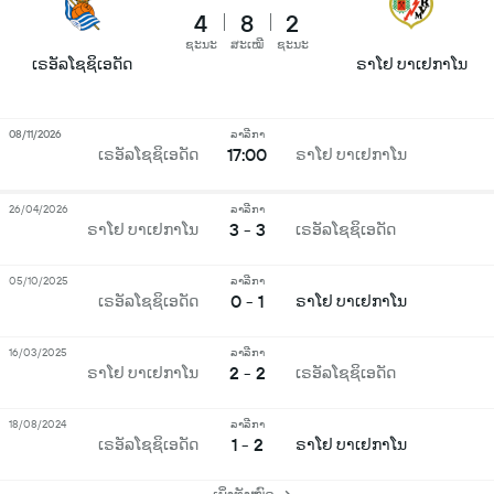
4
8
2
ຊະນະ
ສະເໝີ
ຊະນະ
ເຣອັລໂຊຊິເອດັດ
ຣາໂຢ ບາເຢກາໂນ
08/11/2026
ລາລີກາ
17:00
ເຣອັລໂຊຊິເອດັດ
ຣາໂຢ ບາເຢກາໂນ
26/04/2026
ລາລີກາ
3 - 3
ຣາໂຢ ບາເຢກາໂນ
ເຣອັລໂຊຊິເອດັດ
05/10/2025
ລາລີກາ
0 - 1
ເຣອັລໂຊຊິເອດັດ
ຣາໂຢ ບາເຢກາໂນ
16/03/2025
ລາລີກາ
2 - 2
ຣາໂຢ ບາເຢກາໂນ
ເຣອັລໂຊຊິເອດັດ
18/08/2024
ລາລີກາ
1 - 2
ເຣອັລໂຊຊິເອດັດ
ຣາໂຢ ບາເຢກາໂນ