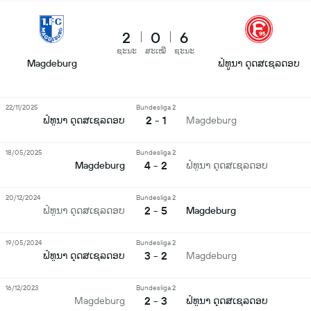
2
0
6
ຊະນະ
ສະເໝີ
ຊະນະ
Magdeburg
ຟໍທູນາ ດຸດສເຊລດອບ
22/11/2025
Bundesliga 2
2 - 1
ຟໍທູນາ ດຸດສເຊລດອບ
Magdeburg
18/05/2025
Bundesliga 2
4 - 2
Magdeburg
ຟໍທູນາ ດຸດສເຊລດອບ
20/12/2024
Bundesliga 2
2 - 5
ຟໍທູນາ ດຸດສເຊລດອບ
Magdeburg
19/05/2024
Bundesliga 2
3 - 2
ຟໍທູນາ ດຸດສເຊລດອບ
Magdeburg
16/12/2023
Bundesliga 2
2 - 3
Magdeburg
ຟໍທູນາ ດຸດສເຊລດອບ