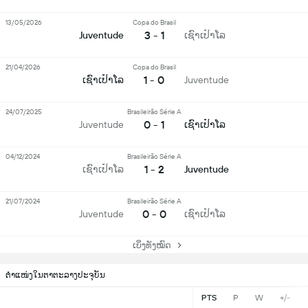
13/05/2026
Copa do Brasil
3 - 1
Juventude
ເຊົາເປົາໂລ
21/04/2026
Copa do Brasil
1 - 0
ເຊົາເປົາໂລ
Juventude
24/07/2025
Brasileirão Série A
0 - 1
Juventude
ເຊົາເປົາໂລ
04/12/2024
Brasileirão Série A
1 - 2
ເຊົາເປົາໂລ
Juventude
21/07/2024
Brasileirão Série A
0 - 0
Juventude
ເຊົາເປົາໂລ
ເບິ່ງທັງໝົດ
ຕຳແໜ່ງໃນຕາຕະລາງປະຈຸບັນ
PTS
P
W
+/-