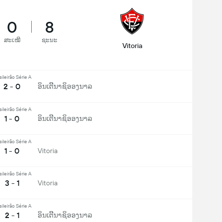
0
8
ສະເໝີ
ຊະນະ
Vitoria
sileirão Série A
2 - 0
ອິນເຕີີນາຊິອອງນາລ
sileirão Série A
1 - 0
ອິນເຕີີນາຊິອອງນາລ
sileirão Série A
1 - 0
Vitoria
sileirão Série A
3 - 1
Vitoria
sileirão Série A
2 - 1
ອິນເຕີີນາຊິອອງນາລ