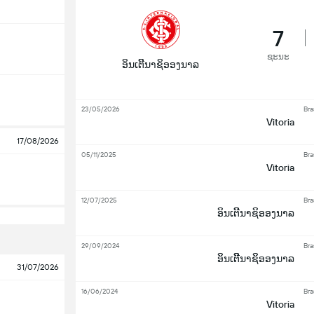
7
ຊະນະ
ອິນເຕີີນາຊິອອງນາລ
23/05/2026
Bra
Vitoria
17/08/2026
05/11/2025
Bra
Vitoria
12/07/2025
Bra
ອິນເຕີີນາຊິອອງນາລ
29/09/2024
Bra
ອິນເຕີີນາຊິອອງນາລ
31/07/2026
16/06/2024
Bra
Vitoria