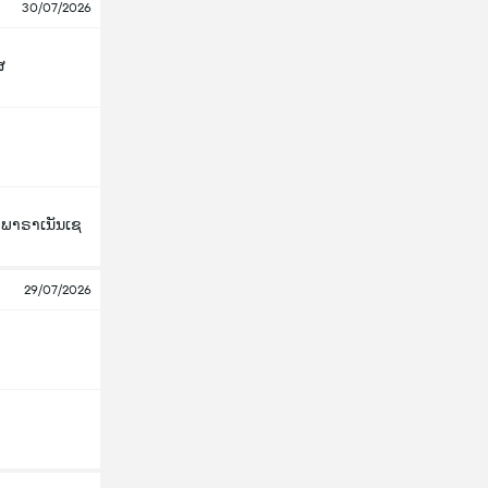
30/07/2026
ສ
ກ ພາຣາເນັນເຊ
29/07/2026