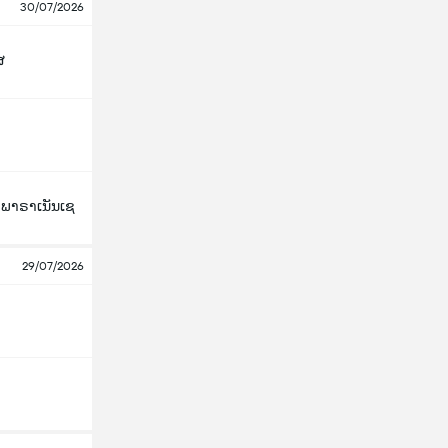
30/07/2026
ສ
ກ ພາຣາເນັນເຊ
29/07/2026